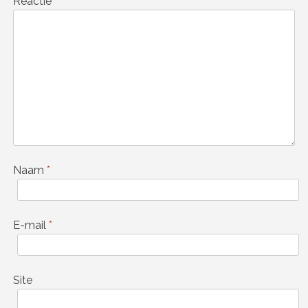
Reactie
*
Naam
*
E-mail
*
Site