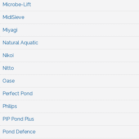
Microbe-Lift
MidiSieve
Miyagi
Natural Aquatic
Nikoi
Nitto
Oase
Perfect Pond
Philips
PIP Pond Plus
Pond Defence