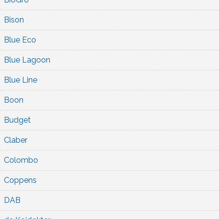
Bison
Blue Eco
Blue Lagoon
Blue Line
Boon
Budget
Claber
Colombo
Coppens
DAB