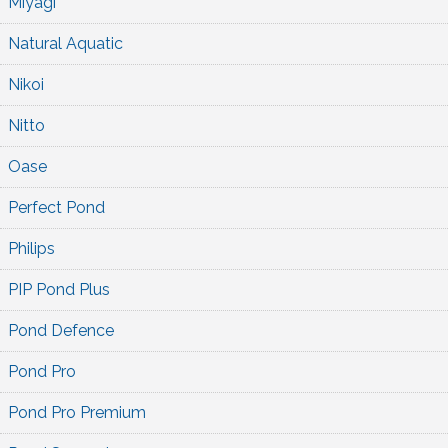
Miyagi
Natural Aquatic
Nikoi
Nitto
Oase
Perfect Pond
Philips
PIP Pond Plus
Pond Defence
Pond Pro
Pond Pro Premium