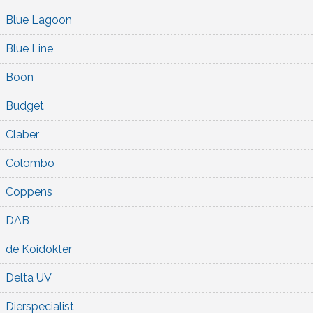
Blue Lagoon
Blue Line
Boon
Budget
Claber
Colombo
Coppens
DAB
de Koidokter
Delta UV
Dierspecialist