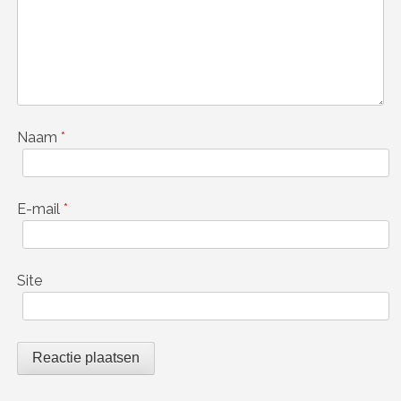
Naam
*
E-mail
*
Site