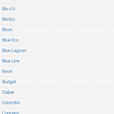
Bio-UV
BioGro
Bison
Blue Eco
Blue Lagoon
Blue Line
Boon
Budget
Claber
Colombo
Coppens