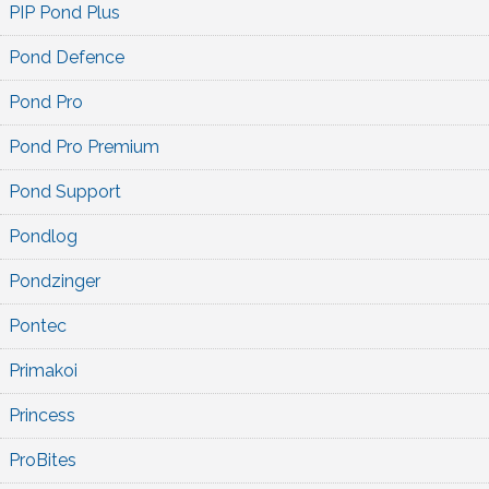
PIP Pond Plus
Pond Defence
Pond Pro
Pond Pro Premium
Pond Support
Pondlog
Pondzinger
Pontec
Primakoi
Princess
ProBites