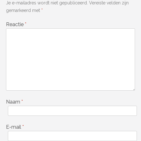
Je e-mailadres wordt niet gepubliceerd.
Vereiste velden zijn
gemarkeerd met
*
Reactie
*
Naam
*
E-mail
*