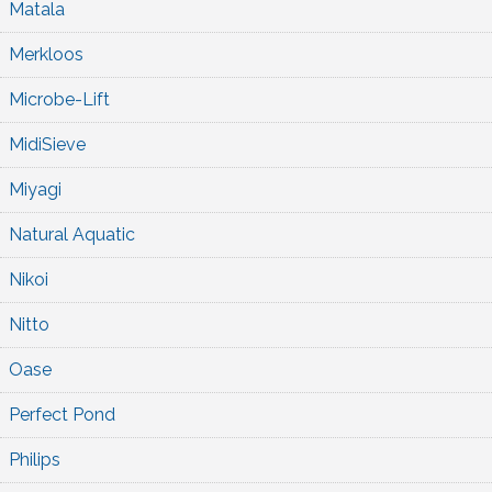
Matala
Merkloos
Microbe-Lift
MidiSieve
Miyagi
Natural Aquatic
Nikoi
Nitto
Oase
Perfect Pond
Philips