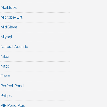
Merkloos
Microbe-Lift
MidiSieve
Miyagi
Natural Aquatic
Nikoi
Nitto
Oase
Perfect Pond
Philips
PIP Pond Plus