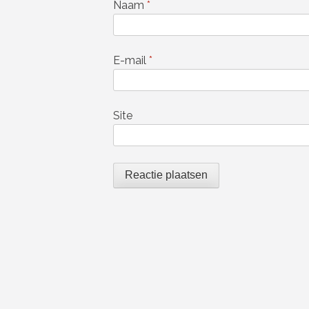
Naam
*
E-mail
*
Site