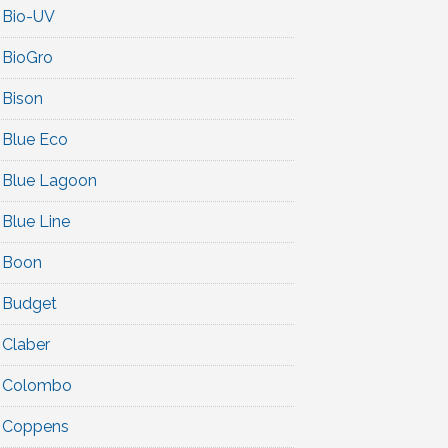
Bio-UV
BioGro
Bison
Blue Eco
Blue Lagoon
Blue Line
Boon
Budget
Claber
Colombo
Coppens