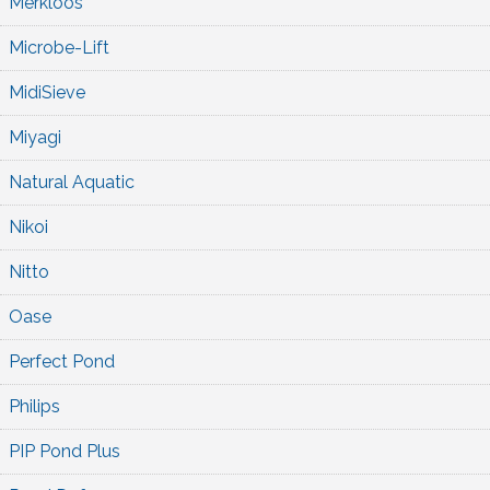
Merkloos
Microbe-Lift
MidiSieve
Miyagi
Natural Aquatic
Nikoi
Nitto
Oase
Perfect Pond
Philips
PIP Pond Plus