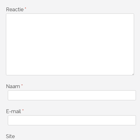
Reactie
*
Naam
*
E-mail
*
Site