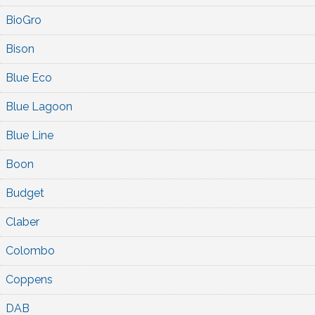
BioGro
Bison
Blue Eco
Blue Lagoon
Blue Line
Boon
Budget
Claber
Colombo
Coppens
DAB