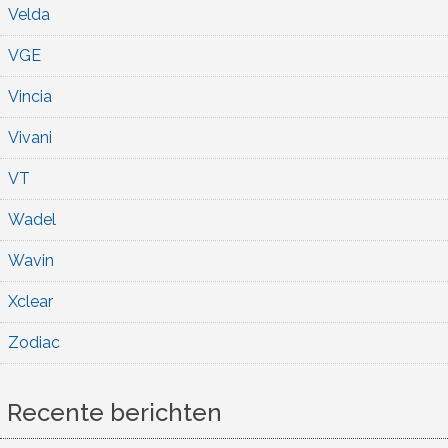
Velda
VGE
Vincia
Vivani
VT
Wadel
Wavin
Xclear
Zodiac
Recente berichten