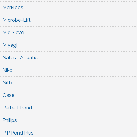
Merkloos
Microbe-Lift
MidiSieve
Miyagi
Natural Aquatic
Nikoi
Nitto
Oase
Perfect Pond
Philips
PIP Pond Plus