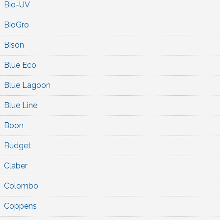
Bio-UV
BioGro
Bison
Blue Eco
Blue Lagoon
Blue Line
Boon
Budget
Claber
Colombo
Coppens