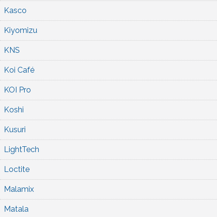
Kasco
Kiyomizu
KNS
Koi Café
KOI Pro
Koshi
Kusuri
LightTech
Loctite
Malamix
Matala