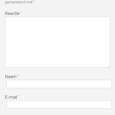
gemarkeerd met
*
Reactie
*
Naam
*
E-mail
*