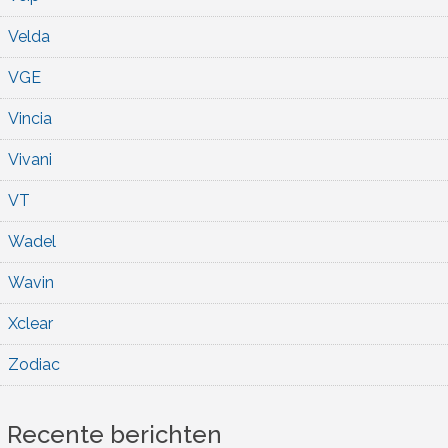
Velda
VGE
Vincia
Vivani
VT
Wadel
Wavin
Xclear
Zodiac
Recente berichten