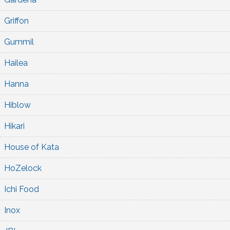
Griffon
Gummil
Hailea
Hanna
Hiblow
Hikari
House of Kata
HoZelock
Ichi Food
Inox