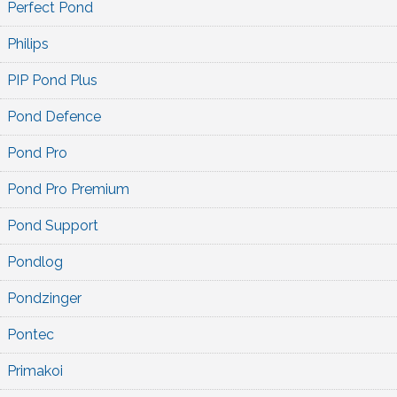
Perfect Pond
Philips
PIP Pond Plus
Pond Defence
Pond Pro
Pond Pro Premium
Pond Support
Pondlog
Pondzinger
Pontec
Primakoi