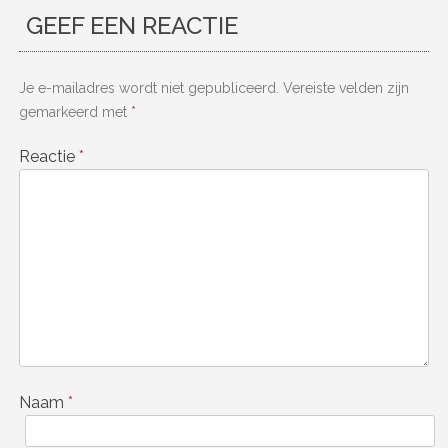
GEEF EEN REACTIE
Je e-mailadres wordt niet gepubliceerd.
Vereiste velden zijn
gemarkeerd met
*
Reactie
*
Naam
*