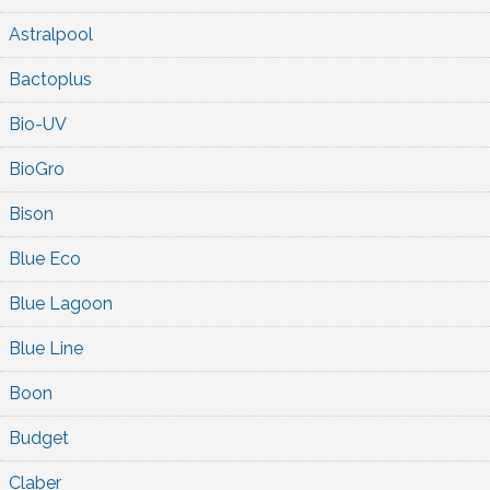
Astralpool
Bactoplus
Bio-UV
BioGro
Bison
Blue Eco
Blue Lagoon
Blue Line
Boon
Budget
Claber