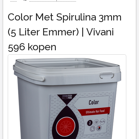
Color Met Spirulina 3mm
(5 Liter Emmer) | Vivani
596 kopen