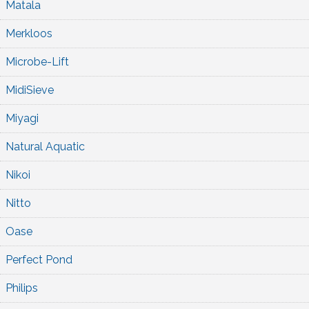
Matala
Merkloos
Microbe-Lift
MidiSieve
Miyagi
Natural Aquatic
Nikoi
Nitto
Oase
Perfect Pond
Philips