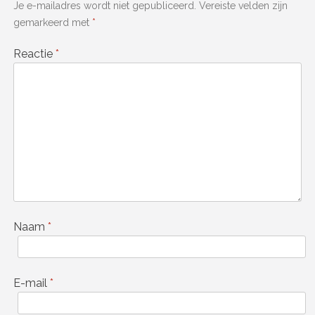
Je e-mailadres wordt niet gepubliceerd.
Vereiste velden zijn
gemarkeerd met
*
Reactie
*
Naam
*
E-mail
*