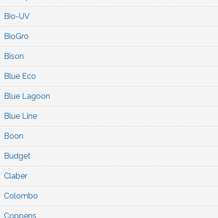
Bio-UV
BioGro
Bison
Blue Eco
Blue Lagoon
Blue Line
Boon
Budget
Claber
Colombo
Coppens