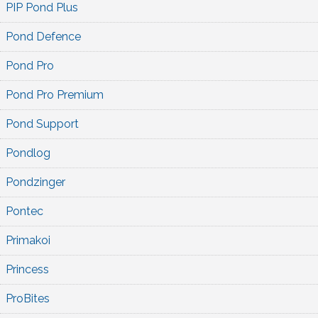
PIP Pond Plus
Pond Defence
Pond Pro
Pond Pro Premium
Pond Support
Pondlog
Pondzinger
Pontec
Primakoi
Princess
ProBites