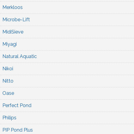
Merkloos
Microbe-Lift
MidiSieve
Miyagi
Natural Aquatic
Nikoi
Nitto
Oase
Perfect Pond
Philips
PIP Pond Plus