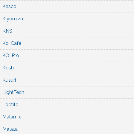
Kasco
Kiyomizu
KNS
Koi Café
KOI Pro
Koshi
Kusuri
LightTech
Loctite
Malamix
Matala