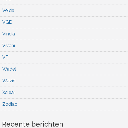
Velda
VGE
Vincia
Vivani
VT
Wadel
Wavin
Xclear
Zodiac
Recente berichten