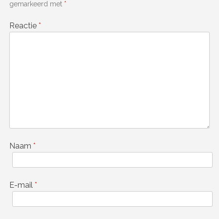
gemarkeerd met
*
Reactie
*
Naam
*
E-mail
*