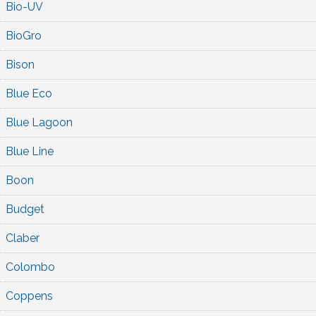
Bio-UV
BioGro
Bison
Blue Eco
Blue Lagoon
Blue Line
Boon
Budget
Claber
Colombo
Coppens