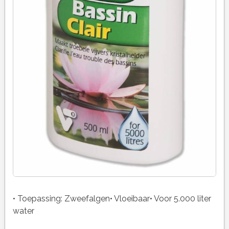
• Toepassing: Zweefalgen• Vloeibaar• Voor 5.000 liter
water