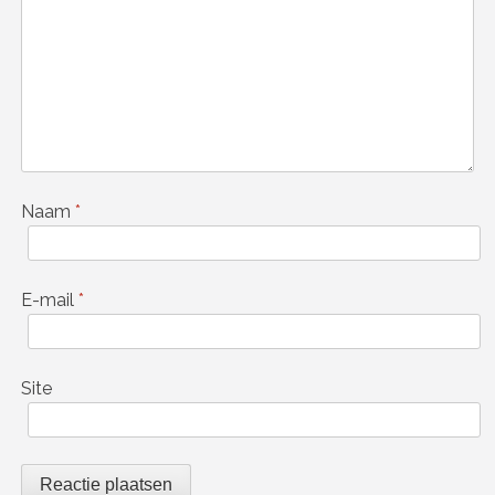
Naam
*
E-mail
*
Site