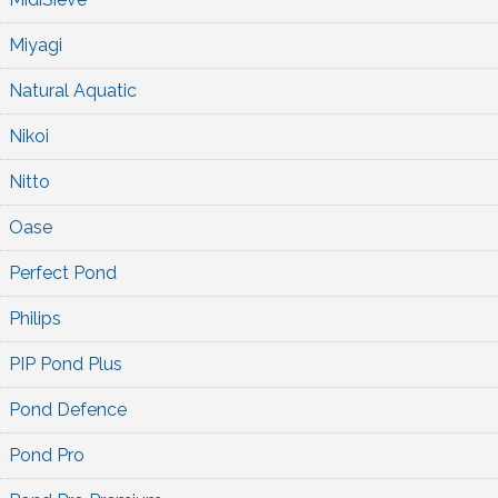
Miyagi
Natural Aquatic
Nikoi
Nitto
Oase
Perfect Pond
Philips
PIP Pond Plus
Pond Defence
Pond Pro