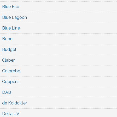
Blue Eco
Blue Lagoon
Blue Line
Boon
Budget
Claber
Colombo
Coppens
DAB
de Koidokter
Delta UV