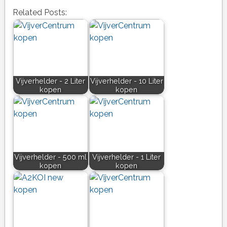
Related Posts:
Vijverhelder - 2 Liter
Vijverhelder - 10 Liter
kopen
kopen
Vijverhelder - 500 ml
Vijverhelder - 1 Liter
kopen
kopen