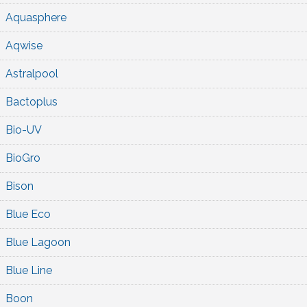
Aquasphere
Aqwise
Astralpool
Bactoplus
Bio-UV
BioGro
Bison
Blue Eco
Blue Lagoon
Blue Line
Boon