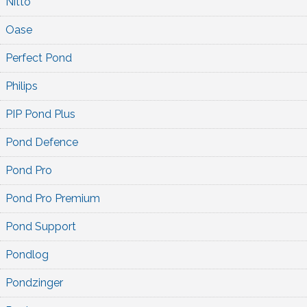
Nitto
Oase
Perfect Pond
Philips
PIP Pond Plus
Pond Defence
Pond Pro
Pond Pro Premium
Pond Support
Pondlog
Pondzinger