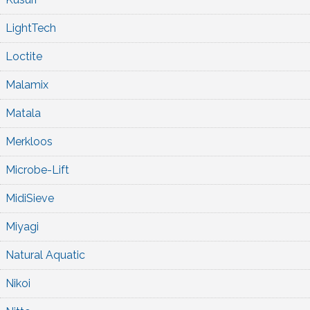
LightTech
Loctite
Malamix
Matala
Merkloos
Microbe-Lift
MidiSieve
Miyagi
Natural Aquatic
Nikoi