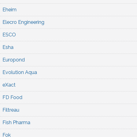
Eheim
Elecro Engineering
ESCO
Esha
Europond
Evolution Aqua
eXact
FD Food
Filtreau
Fish Pharma
Fok