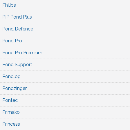
Philips
PIP Pond Plus
Pond Defence
Pond Pro
Pond Pro Premium
Pond Support
Pondlog
Pondzinger
Pontec
Primakoi
Princess