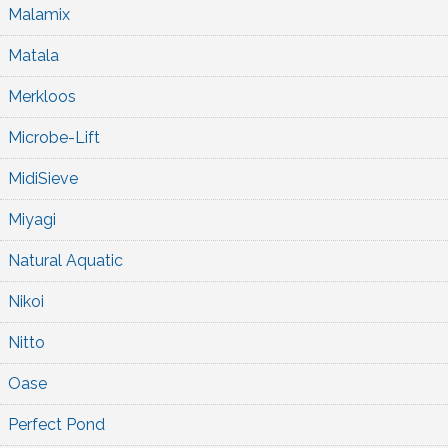
Malamix
Matala
Merkloos
Microbe-Lift
MidiSieve
Miyagi
Natural Aquatic
Nikoi
Nitto
Oase
Perfect Pond