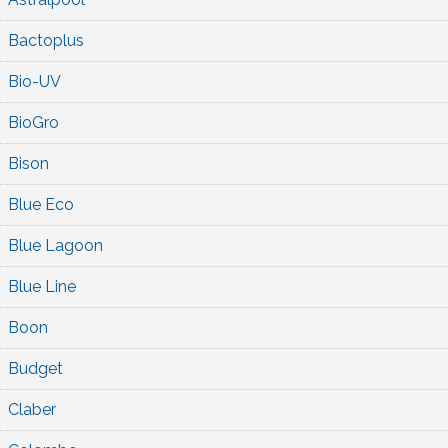
Bactoplus
Bio-UV
BioGro
Bison
Blue Eco
Blue Lagoon
Blue Line
Boon
Budget
Claber