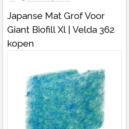
Japanse Mat Grof Voor
Giant Biofill Xl | Velda 362
kopen