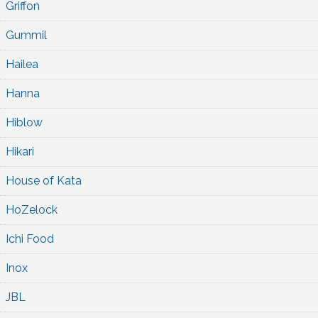
Griffon
Gummil
Hailea
Hanna
Hiblow
Hikari
House of Kata
HoZelock
Ichi Food
Inox
JBL