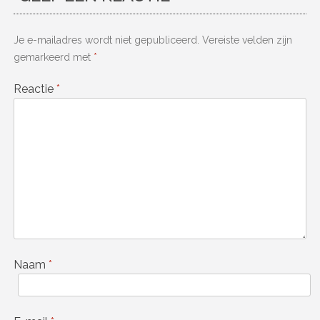
Je e-mailadres wordt niet gepubliceerd.
Vereiste velden zijn
gemarkeerd met
*
Reactie
*
Naam
*