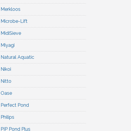
Merkloos
Microbe-Lift
MidiSieve
Miyagi
Natural Aquatic
Nikoi
Nitto
Oase
Perfect Pond
Philips
PIP Pond Plus