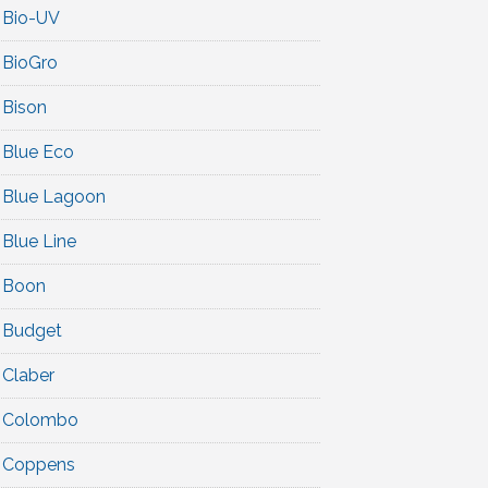
Bio-UV
BioGro
Bison
Blue Eco
Blue Lagoon
Blue Line
Boon
Budget
Claber
Colombo
Coppens