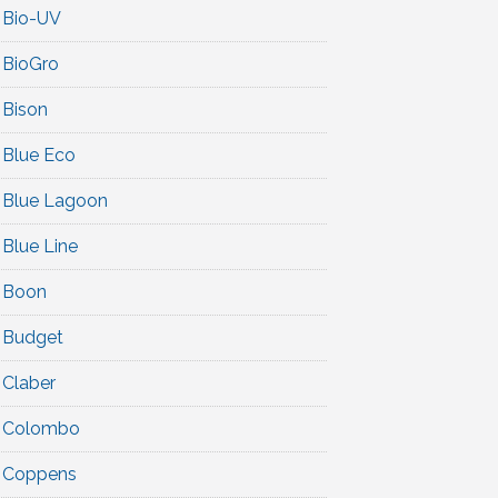
Bio-UV
BioGro
Bison
Blue Eco
Blue Lagoon
Blue Line
Boon
Budget
Claber
Colombo
Coppens