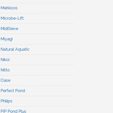
Merkloos
Microbe-Lift
MidiSieve
Miyagi
Natural Aquatic
Nikoi
Nitto
Oase
Perfect Pond
Philips
PIP Pond Plus