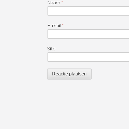
Naam
*
E-mail
*
Site