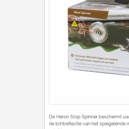
De Heron Stop Spinner beschermt uw 
de lichtreflectie van het spiegelende 