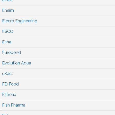
Eheim
Elecro Engineering
ESCO
Esha
Europond
Evolution Aqua
eXact
FD Food
Filtreau
Fish Pharma