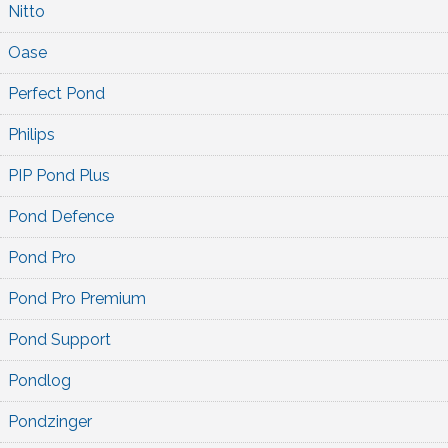
Nitto
Oase
Perfect Pond
Philips
PIP Pond Plus
Pond Defence
Pond Pro
Pond Pro Premium
Pond Support
Pondlog
Pondzinger