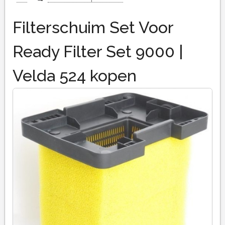
Filterschuim Set Voor
Ready Filter Set 9000 |
Velda 524 kopen