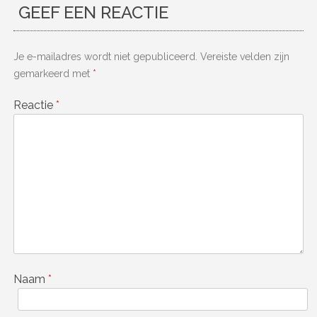
GEEF EEN REACTIE
Je e-mailadres wordt niet gepubliceerd.
Vereiste velden zijn
gemarkeerd met
*
Reactie
*
Naam
*