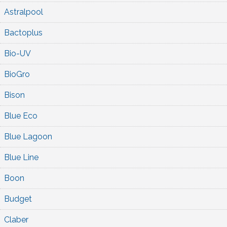
Astralpool
Bactoplus
Bio-UV
BioGro
Bison
Blue Eco
Blue Lagoon
Blue Line
Boon
Budget
Claber