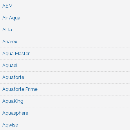
AEM
Air Aqua
Alita
Anarex
Aqua Master
Aquael
Aquaforte
Aquaforte Prime
AquaKing
Aquasphere
Aqwise