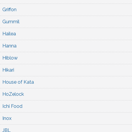
Griffon
Gummil
Hailea
Hanna
Hiblow
Hikari
House of Kata
HoZelock
Ichi Food
Inox
JBL