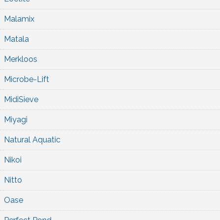
Malamix
Matala
Merkloos
Microbe-Lift
MidiSieve
Miyagi
Natural Aquatic
Nikoi
Nitto
Oase