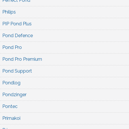
Perfect Pond
Philips
PIP Pond Plus
Pond Defence
Pond Pro
Pond Pro Premium
Pond Support
Pondlog
Pondzinger
Pontec
Primakoi