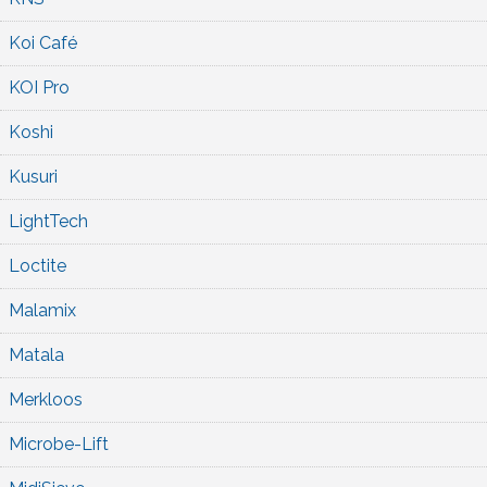
Koi Café
KOI Pro
Koshi
Kusuri
LightTech
Loctite
Malamix
Matala
Merkloos
Microbe-Lift