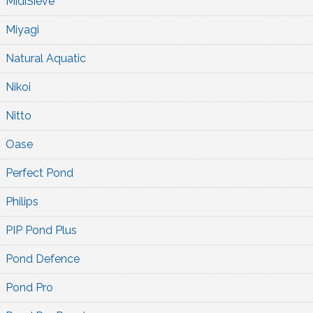
MidiSieve
Miyagi
Natural Aquatic
Nikoi
Nitto
Oase
Perfect Pond
Philips
PIP Pond Plus
Pond Defence
Pond Pro