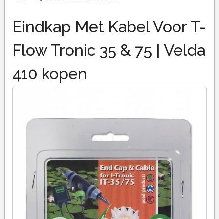
Eindkap Met Kabel Voor T-
Flow Tronic 35 & 75 | Velda
410 kopen