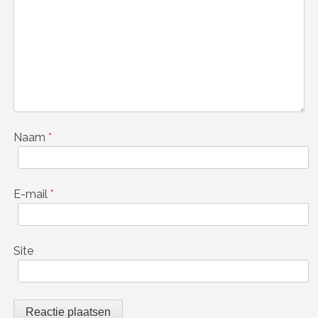
Naam
*
E-mail
*
Site