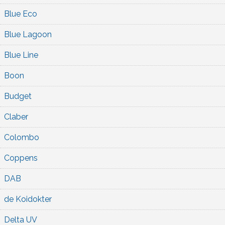
Blue Eco
Blue Lagoon
Blue Line
Boon
Budget
Claber
Colombo
Coppens
DAB
de Koidokter
Delta UV