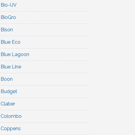
Bio-UV
BioGro
Bison
Blue Eco
Blue Lagoon
Blue Line
Boon
Budget
Claber
Colombo
Coppens