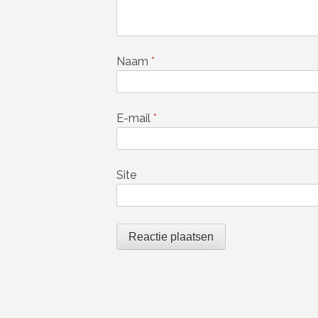
Naam
*
E-mail
*
Site