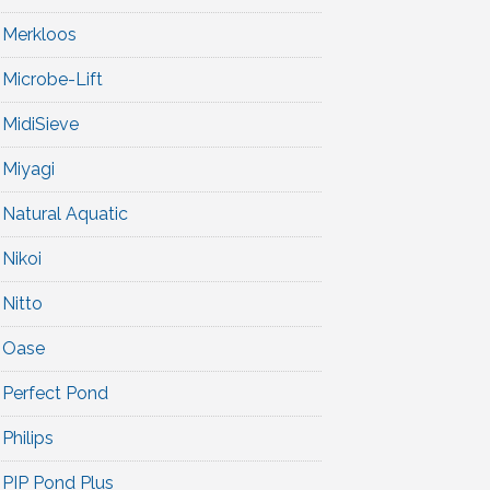
Merkloos
Microbe-Lift
MidiSieve
Miyagi
Natural Aquatic
Nikoi
Nitto
Oase
Perfect Pond
Philips
PIP Pond Plus