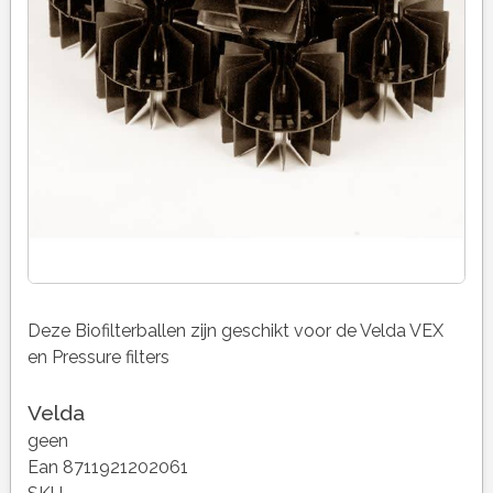
Deze Biofilterballen zijn geschikt voor de Velda VEX
en Pressure filters
Velda
geen
Ean 8711921202061