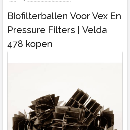
Biofilterballen Voor Vex En
Pressure Filters | Velda
478 kopen