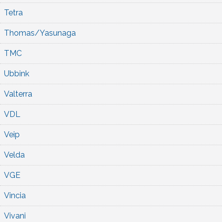
Tetra
Thomas/Yasunaga
TMC
Ubbink
Valterra
VDL
Veip
Velda
VGE
Vincia
Vivani