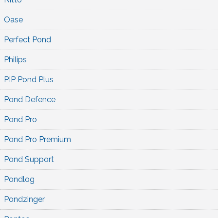
Oase
Perfect Pond
Philips
PIP Pond Plus
Pond Defence
Pond Pro
Pond Pro Premium
Pond Support
Pondlog
Pondzinger