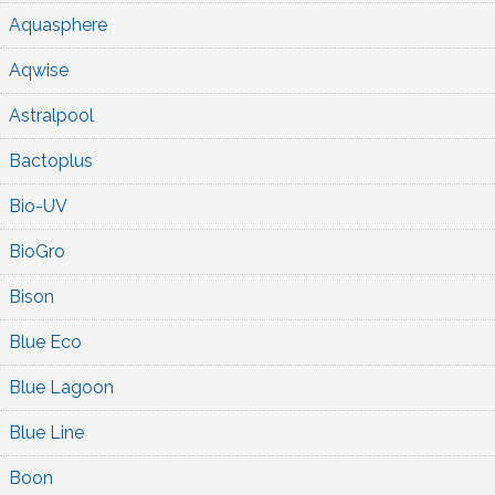
Aquasphere
Aqwise
Astralpool
Bactoplus
Bio-UV
BioGro
Bison
Blue Eco
Blue Lagoon
Blue Line
Boon