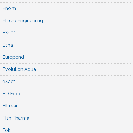
Eheim
Elecro Engineering
ESCO
Esha
Europond
Evolution Aqua
eXact
FD Food
Filtreau
Fish Pharma
Fok