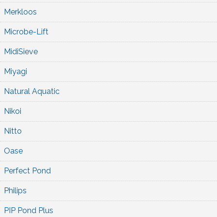
Merkloos
Microbe-Lift
MidiSieve
Miyagi
Natural Aquatic
Nikoi
Nitto
Oase
Perfect Pond
Philips
PIP Pond Plus