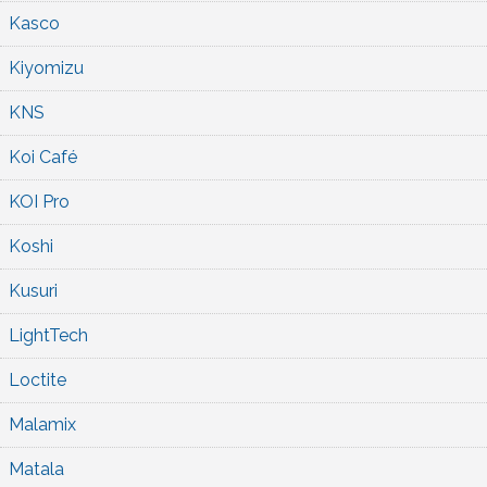
Kasco
Kiyomizu
KNS
Koi Café
KOI Pro
Koshi
Kusuri
LightTech
Loctite
Malamix
Matala