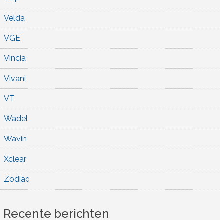
Velda
VGE
Vincia
Vivani
VT
Wadel
Wavin
Xclear
Zodiac
Recente berichten