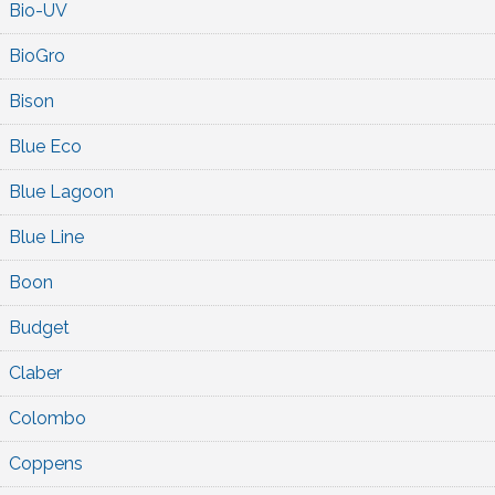
Bio-UV
BioGro
Bison
Blue Eco
Blue Lagoon
Blue Line
Boon
Budget
Claber
Colombo
Coppens