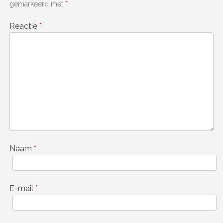
gemarkeerd met
*
Reactie
*
Naam
*
E-mail
*