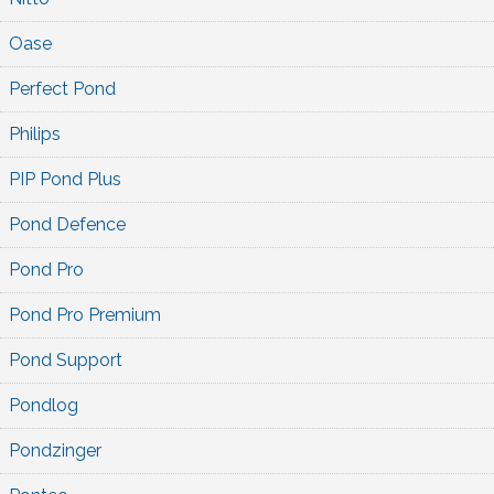
Oase
Perfect Pond
Philips
PIP Pond Plus
Pond Defence
Pond Pro
Pond Pro Premium
Pond Support
Pondlog
Pondzinger