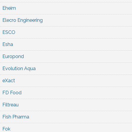
Eheim
Elecro Engineering
ESCO
Esha
Europond
Evolution Aqua
eXact
FD Food
Filtreau
Fish Pharma
Fok