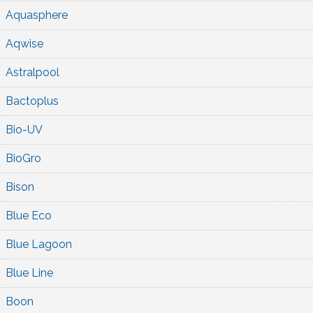
Aquasphere
Aqwise
Astralpool
Bactoplus
Bio-UV
BioGro
Bison
Blue Eco
Blue Lagoon
Blue Line
Boon