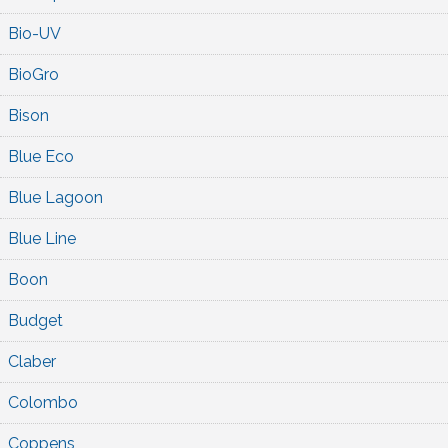
Bio-UV
BioGro
Bison
Blue Eco
Blue Lagoon
Blue Line
Boon
Budget
Claber
Colombo
Coppens