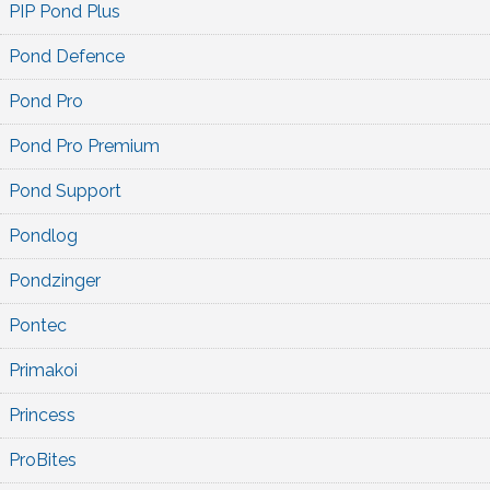
PIP Pond Plus
Pond Defence
Pond Pro
Pond Pro Premium
Pond Support
Pondlog
Pondzinger
Pontec
Primakoi
Princess
ProBites