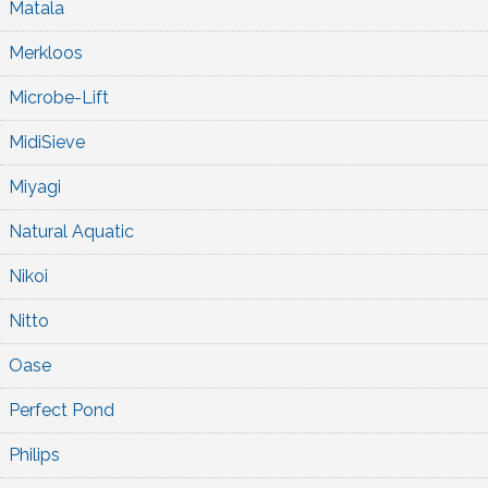
Matala
Merkloos
Microbe-Lift
MidiSieve
Miyagi
Natural Aquatic
Nikoi
Nitto
Oase
Perfect Pond
Philips