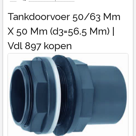
Tankdoorvoer 50/63 Mm
X 50 Mm (d3=56.5 Mm) |
Vdl 897 kopen