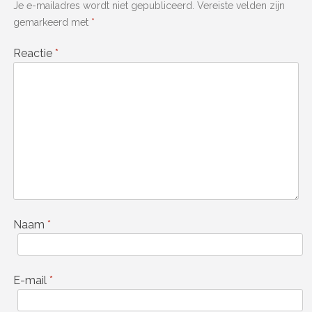
Je e-mailadres wordt niet gepubliceerd.
Vereiste velden zijn
gemarkeerd met
*
Reactie
*
Naam
*
E-mail
*