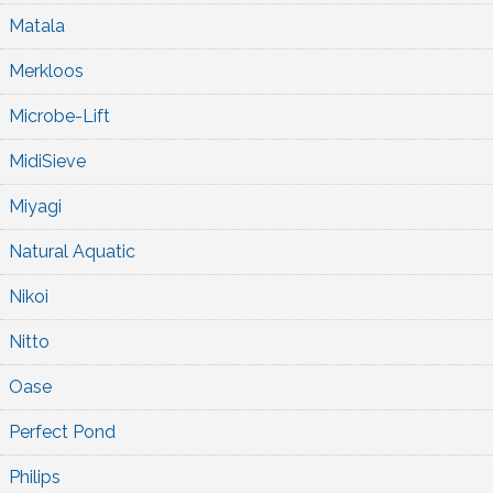
Matala
Merkloos
Microbe-Lift
MidiSieve
Miyagi
Natural Aquatic
Nikoi
Nitto
Oase
Perfect Pond
Philips