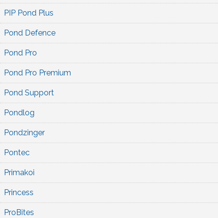
PIP Pond Plus
Pond Defence
Pond Pro
Pond Pro Premium
Pond Support
Pondlog
Pondzinger
Pontec
Primakoi
Princess
ProBites