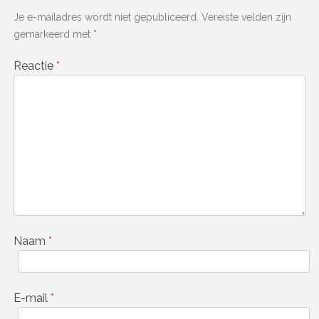
Je e-mailadres wordt niet gepubliceerd.
Vereiste velden zijn
gemarkeerd met
*
Reactie
*
Naam
*
E-mail
*