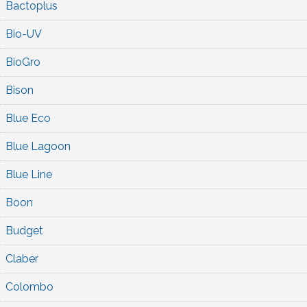
Bactoplus
Bio-UV
BioGro
Bison
Blue Eco
Blue Lagoon
Blue Line
Boon
Budget
Claber
Colombo