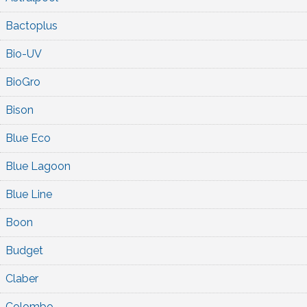
Bactoplus
Bio-UV
BioGro
Bison
Blue Eco
Blue Lagoon
Blue Line
Boon
Budget
Claber
Colombo