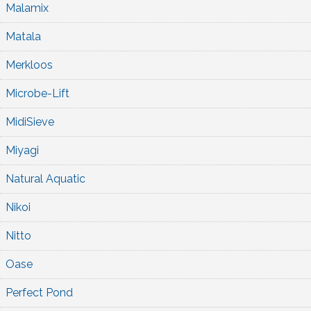
Malamix
Matala
Merkloos
Microbe-Lift
MidiSieve
Miyagi
Natural Aquatic
Nikoi
Nitto
Oase
Perfect Pond