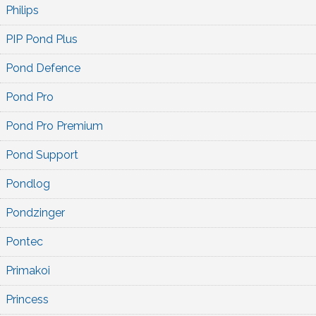
Philips
PIP Pond Plus
Pond Defence
Pond Pro
Pond Pro Premium
Pond Support
Pondlog
Pondzinger
Pontec
Primakoi
Princess