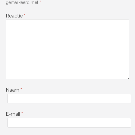
gemarkeerd met
*
Reactie
*
Naam
*
E-mail
*