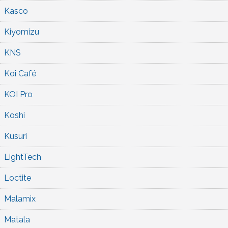
Kasco
Kiyomizu
KNS
Koi Café
KOI Pro
Koshi
Kusuri
LightTech
Loctite
Malamix
Matala