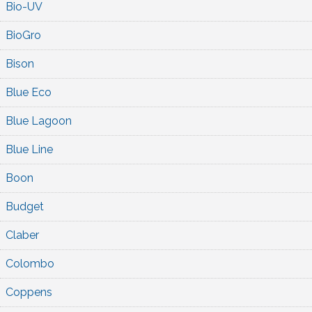
Bio-UV
BioGro
Bison
Blue Eco
Blue Lagoon
Blue Line
Boon
Budget
Claber
Colombo
Coppens