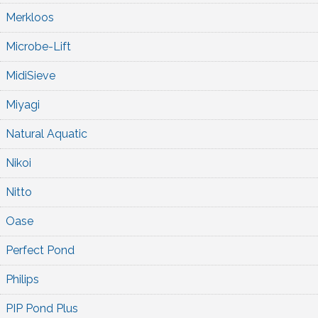
Merkloos
Microbe-Lift
MidiSieve
Miyagi
Natural Aquatic
Nikoi
Nitto
Oase
Perfect Pond
Philips
PIP Pond Plus