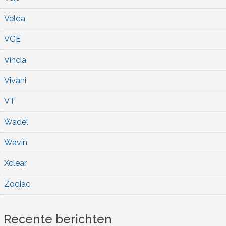
Velda
VGE
Vincia
Vivani
VT
Wadel
Wavin
Xclear
Zodiac
Recente berichten