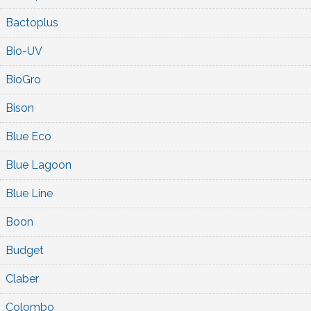
Bactoplus
Bio-UV
BioGro
Bison
Blue Eco
Blue Lagoon
Blue Line
Boon
Budget
Claber
Colombo