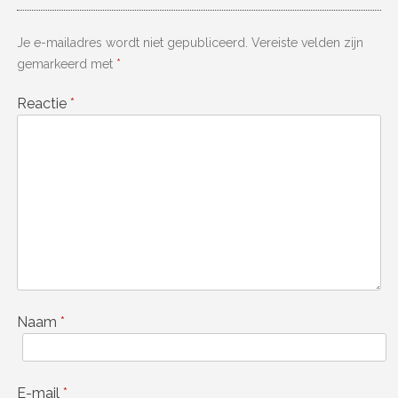
Je e-mailadres wordt niet gepubliceerd.
Vereiste velden zijn
gemarkeerd met
*
Reactie
*
Naam
*
E-mail
*