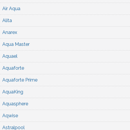
Air Aqua
Alita
Anarex
Aqua Master
Aquael
Aquaforte
Aquaforte Prime
AquaKing
Aquasphere
Aqwise
Astralpool