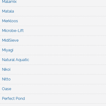
Malamix
Matala
Merkloos
Microbe-Lift
MidiSieve
Miyagi
Natural Aquatic
Nikoi
Nitto
Oase
Perfect Pond