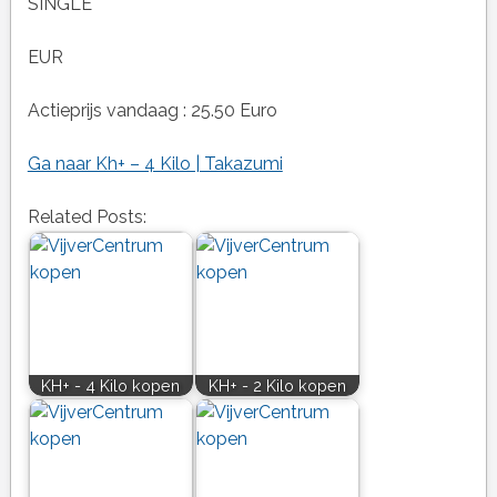
SINGLE
EUR
Actieprijs vandaag : 25.50 Euro
Ga naar Kh+ – 4 Kilo | Takazumi
Related Posts:
KH+ - 4 Kilo kopen
KH+ - 2 Kilo kopen