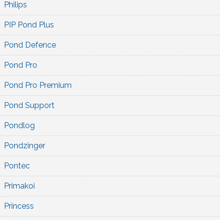
Philips
PIP Pond Plus
Pond Defence
Pond Pro
Pond Pro Premium
Pond Support
Pondlog
Pondzinger
Pontec
Primakoi
Princess