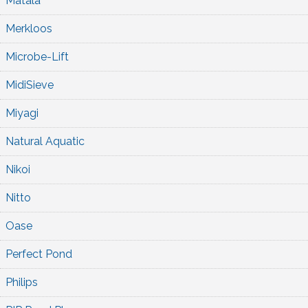
Matala
Merkloos
Microbe-Lift
MidiSieve
Miyagi
Natural Aquatic
Nikoi
Nitto
Oase
Perfect Pond
Philips