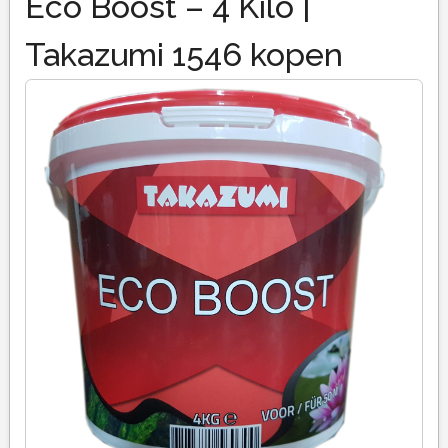
Eco Boost – 4 Kilo |
Takazumi 1546 kopen