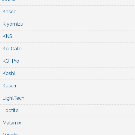
Kasco
Kiyomizu
KNS
Koi Café
KOI Pro
Koshi
Kusuri
LightTech
Loctite
Malamix