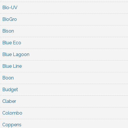
Bio-UV
BioGro
Bison
Blue Eco
Blue Lagoon
Blue Line
Boon
Budget
Claber
Colombo
Coppens