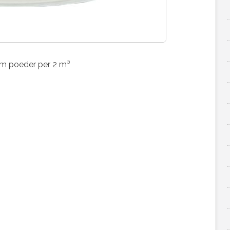
ram poeder per 2 m³