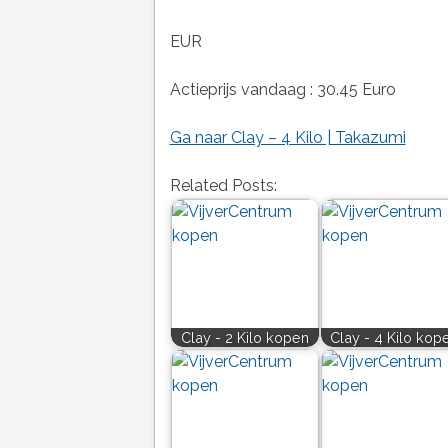
EUR
Actieprijs vandaag : 30.45 Euro
Ga naar Clay – 4 Kilo | Takazumi
Related Posts:
Clay - 2 Kilo kopen
Clay - 4 Kilo kop