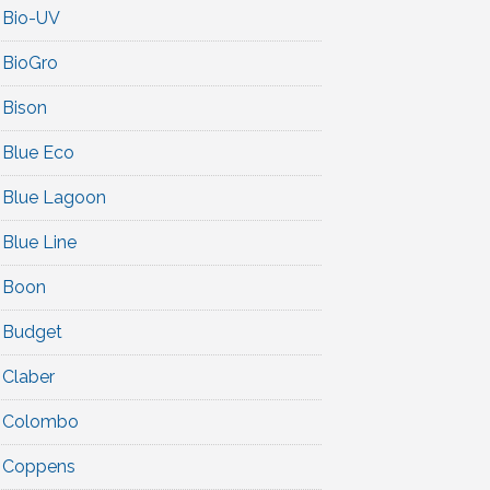
Bio-UV
BioGro
Bison
Blue Eco
Blue Lagoon
Blue Line
Boon
Budget
Claber
Colombo
Coppens