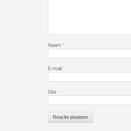
Naam
*
E-mail
*
Site