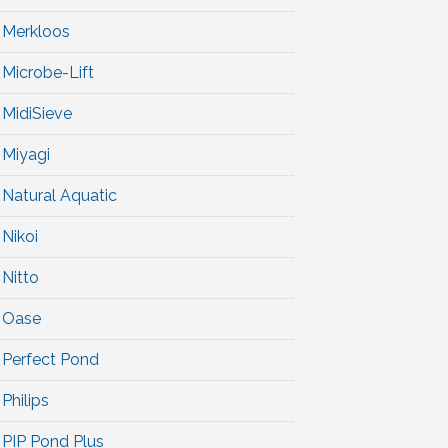
Merkloos
Microbe-Lift
MidiSieve
Miyagi
Natural Aquatic
Nikoi
Nitto
Oase
Perfect Pond
Philips
PIP Pond Plus