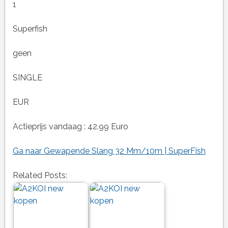
1
Superfish
geen
SINGLE
EUR
Actieprijs vandaag : 42.99 Euro
Ga naar Gewapende Slang 32 Mm/10m | SuperFish
Related Posts: