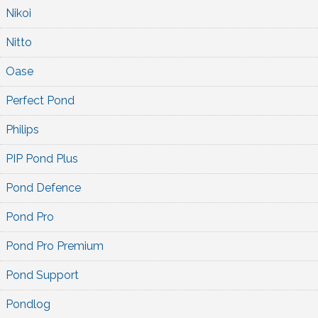
Nikoi
Nitto
Oase
Perfect Pond
Philips
PIP Pond Plus
Pond Defence
Pond Pro
Pond Pro Premium
Pond Support
Pondlog