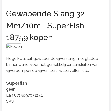
Gewapende Slang 32
Mm/10m | SuperFish
18759 kopen
Hoge kwaliteit gewapende vijverslang met gladde
binnenwand, voor het gemakkelijker aansluiten van
vijverpompen op vijverfilters, watervallen, etc.
Superfish
geen
Ean 8715897032141
SKU