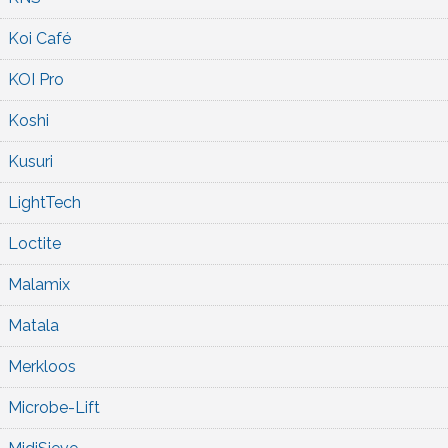
Koi Café
KOI Pro
Koshi
Kusuri
LightTech
Loctite
Malamix
Matala
Merkloos
Microbe-Lift