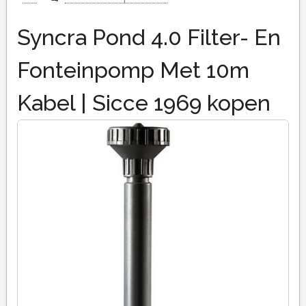
Syncra Pond 4.0 Filter- En
Fonteinpomp Met 10m
Kabel | Sicce 1969 kopen