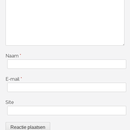
Naam
*
E-mail
*
Site