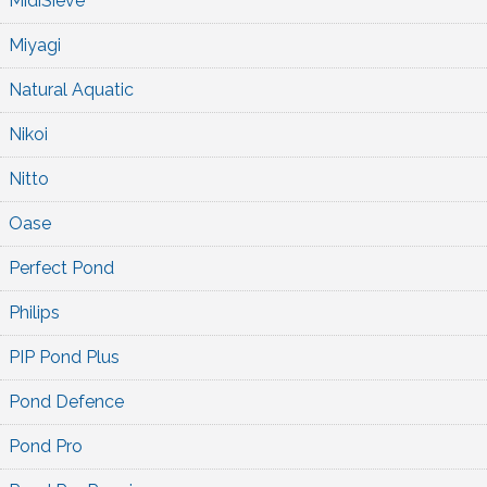
MidiSieve
Miyagi
Natural Aquatic
Nikoi
Nitto
Oase
Perfect Pond
Philips
PIP Pond Plus
Pond Defence
Pond Pro