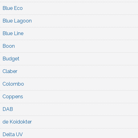
Blue Eco
Blue Lagoon
Blue Line
Boon
Budget
Claber
Colombo
Coppens
DAB
de Koidokter
Delta UV