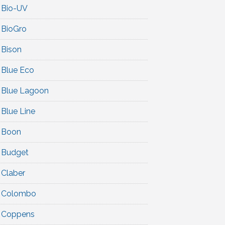
Bio-UV
BioGro
Bison
Blue Eco
Blue Lagoon
Blue Line
Boon
Budget
Claber
Colombo
Coppens