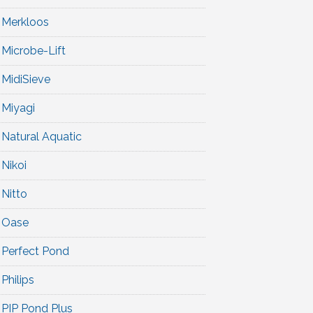
Merkloos
Microbe-Lift
MidiSieve
Miyagi
Natural Aquatic
Nikoi
Nitto
Oase
Perfect Pond
Philips
PIP Pond Plus