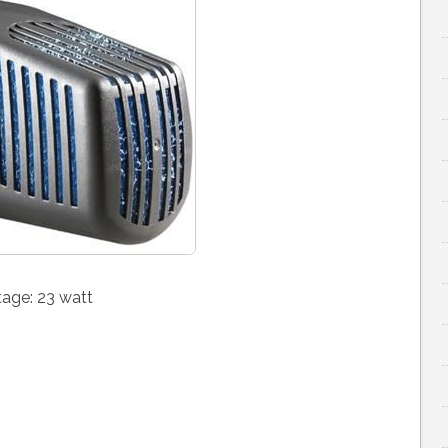
tage: 23 watt