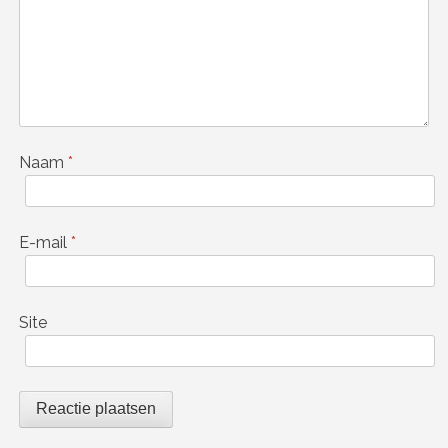
Naam
*
E-mail
*
Site