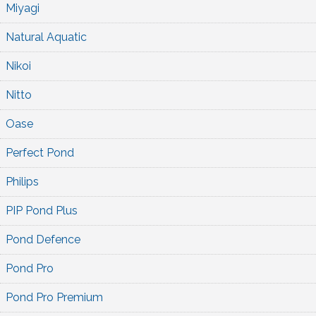
Miyagi
Natural Aquatic
Nikoi
Nitto
Oase
Perfect Pond
Philips
PIP Pond Plus
Pond Defence
Pond Pro
Pond Pro Premium