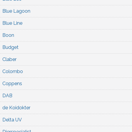
Blue Lagoon
Blue Line
Boon
Budget
Claber
Colombo
Coppens
DAB
de Koidokter
Delta UV
Dierspecialist