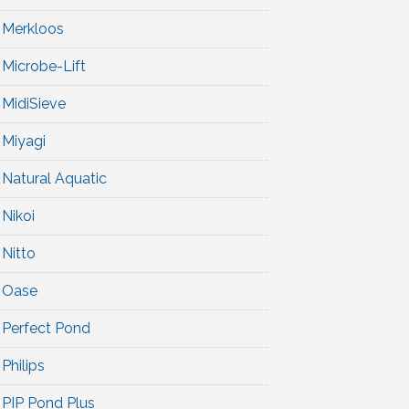
Merkloos
Microbe-Lift
MidiSieve
Miyagi
Natural Aquatic
Nikoi
Nitto
Oase
Perfect Pond
Philips
PIP Pond Plus