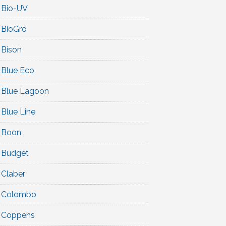
Bio-UV
BioGro
Bison
Blue Eco
Blue Lagoon
Blue Line
Boon
Budget
Claber
Colombo
Coppens