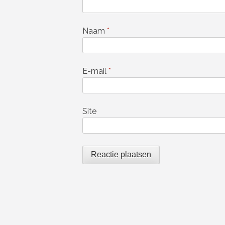
Naam
*
E-mail
*
Site