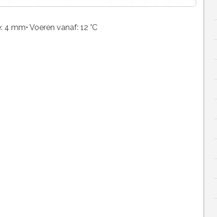
te: 4 mm• Voeren vanaf: 12 °C