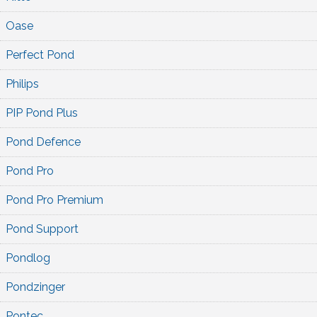
Oase
Perfect Pond
Philips
PIP Pond Plus
Pond Defence
Pond Pro
Pond Pro Premium
Pond Support
Pondlog
Pondzinger
Pontec