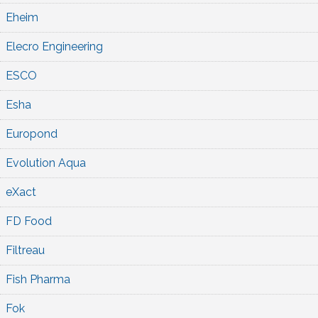
Eheim
Elecro Engineering
ESCO
Esha
Europond
Evolution Aqua
eXact
FD Food
Filtreau
Fish Pharma
Fok