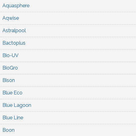
Aquasphere
Aqwise
Astralpool
Bactoplus
Bio-UV
BioGro
Bison
Blue Eco
Blue Lagoon
Blue Line
Boon