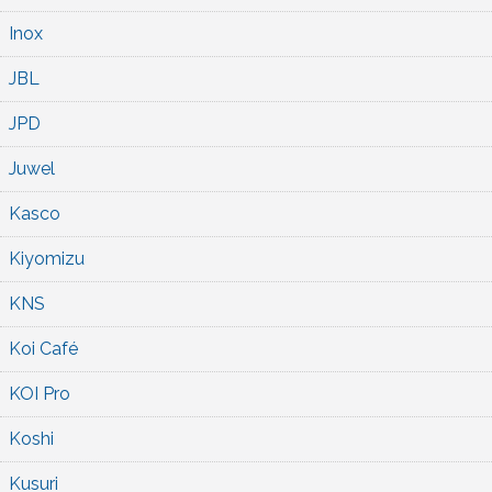
Inox
JBL
JPD
Juwel
Kasco
Kiyomizu
KNS
Koi Café
KOI Pro
Koshi
Kusuri