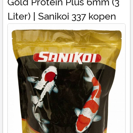
Gold Protein Plus 6mm (3
Liter) | Sanikoi 337 kopen