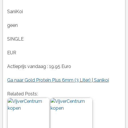
SaniKoi
geen
SINGLE
EUR
Actieprijs vandaag : 19.95 Euro
Ga naar Gold Protein Plus 6mm (3 Liter) | Sanikoi
Related Posts: