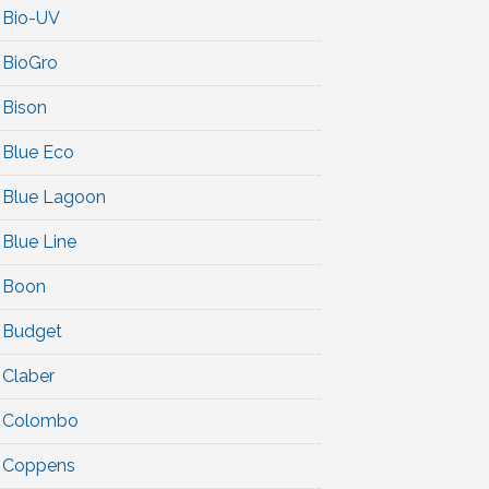
Bio-UV
BioGro
Bison
Blue Eco
Blue Lagoon
Blue Line
Boon
Budget
Claber
Colombo
Coppens