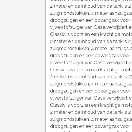
2 meter en de inhoud van de tank is 27
zuigmondstukken, 4 meter aanzuigslan
droogzuigen en een opvangzak voor g
vijverstofzuiger van Oase verwijdert ef
Classic is voorzien een krachtige moto
2 meter en de inhoud van de tank is 27
zuigmondstukken, 4 meter aanzuigslan
droogzuigen en een opvangzak voor g
vijverstofzuiger van Oase verwijdert ef
Classic is voorzien een krachtige moto
2 meter en de inhoud van de tank is 27
zuigmondstukken, 4 meter aanzuigslan
droogzuigen en een opvangzak voor g
vijverstofzuiger van Oase verwijdert ef
Classic is voorzien een krachtige moto
2 meter en de inhoud van de tank is 27
zuigmondstukken, 4 meter aanzuigslan
droogzuigen en een opvangzak voor g