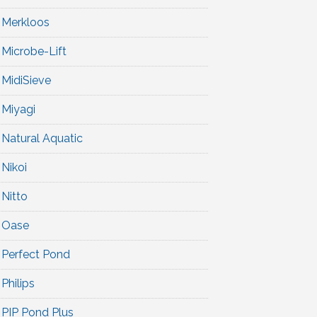
Merkloos
Microbe-Lift
MidiSieve
Miyagi
Natural Aquatic
Nikoi
Nitto
Oase
Perfect Pond
Philips
PIP Pond Plus