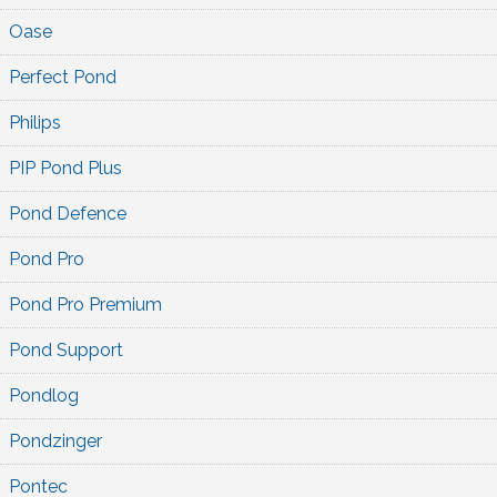
Oase
Perfect Pond
Philips
PIP Pond Plus
Pond Defence
Pond Pro
Pond Pro Premium
Pond Support
Pondlog
Pondzinger
Pontec