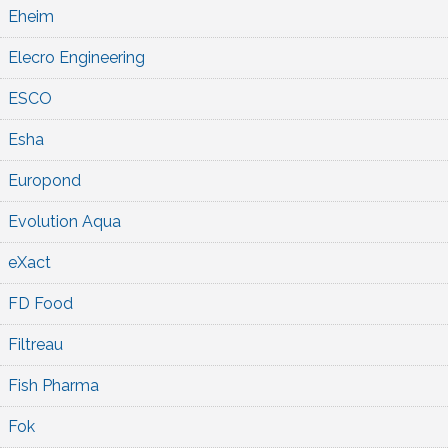
Eheim
Elecro Engineering
ESCO
Esha
Europond
Evolution Aqua
eXact
FD Food
Filtreau
Fish Pharma
Fok