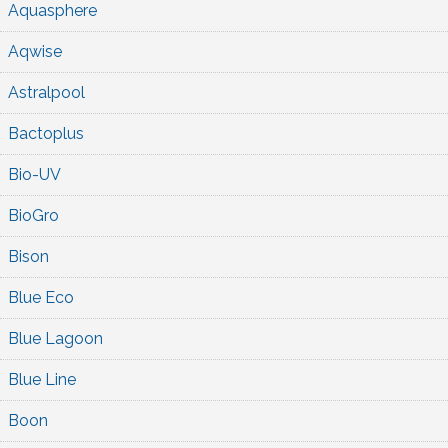
Aquasphere
Aqwise
Astralpool
Bactoplus
Bio-UV
BioGro
Bison
Blue Eco
Blue Lagoon
Blue Line
Boon