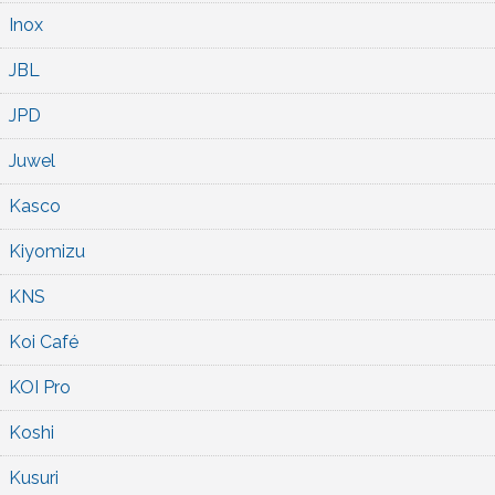
Inox
JBL
JPD
Juwel
Kasco
Kiyomizu
KNS
Koi Café
KOI Pro
Koshi
Kusuri