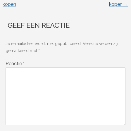
kopen
kopen
→
GEEF EEN REACTIE
Je e-mailadres wordt niet gepubliceerd.
Vereiste velden zijn
gemarkeerd met
*
Reactie
*