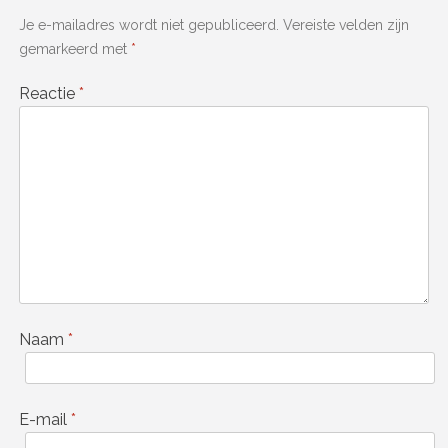
Je e-mailadres wordt niet gepubliceerd.
Vereiste velden zijn
gemarkeerd met
*
Reactie
*
Naam
*
E-mail
*