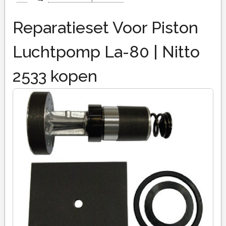
Reparatieset Voor Piston
Luchtpomp La-80 | Nitto
2533 kopen