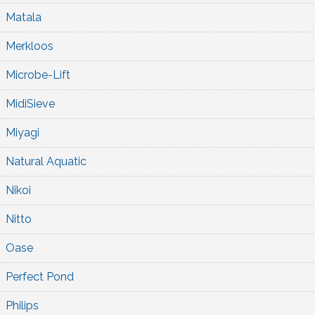
Matala
Merkloos
Microbe-Lift
MidiSieve
Miyagi
Natural Aquatic
Nikoi
Nitto
Oase
Perfect Pond
Philips