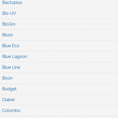
Bactoplus
Bio-UV
BioGro
Bison
Blue Eco
Blue Lagoon
Blue Line
Boon
Budget
Claber
Colombo