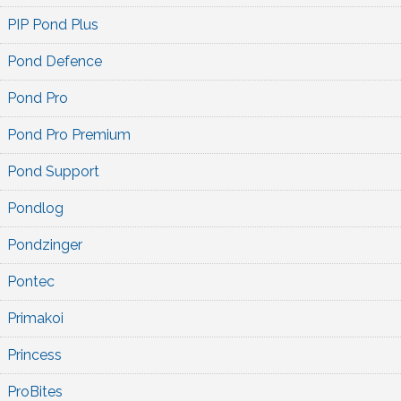
PIP Pond Plus
Pond Defence
Pond Pro
Pond Pro Premium
Pond Support
Pondlog
Pondzinger
Pontec
Primakoi
Princess
ProBites