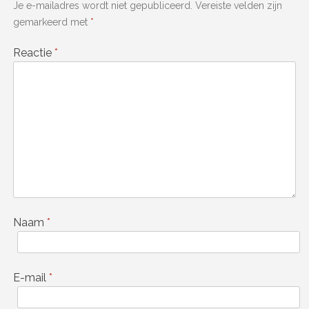
Je e-mailadres wordt niet gepubliceerd.
Vereiste velden zijn
gemarkeerd met
*
Reactie
*
Naam
*
E-mail
*