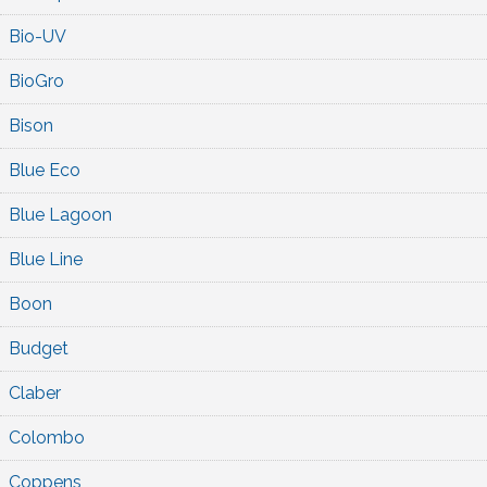
Bio-UV
BioGro
Bison
Blue Eco
Blue Lagoon
Blue Line
Boon
Budget
Claber
Colombo
Coppens