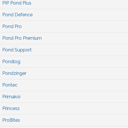
PIP Pond Plus
Pond Defence
Pond Pro
Pond Pro Premium
Pond Support
Pondlog
Pondzinger
Pontec
Primakoi
Princess
ProBites