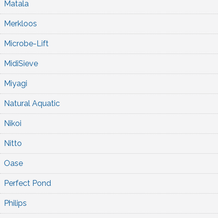
Matala
Merkloos
Microbe-Lift
MidiSieve
Miyagi
Natural Aquatic
Nikoi
Nitto
Oase
Perfect Pond
Philips