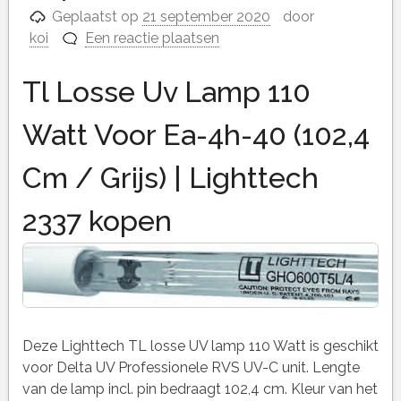
Geplaatst op
21 september 2020
door
koi
Een reactie plaatsen
Tl Losse Uv Lamp 110
Watt Voor Ea-4h-40 (102,4
Cm / Grijs) | Lighttech
2337 kopen
Deze Lighttech TL losse UV lamp 110 Watt is geschikt
voor Delta UV Professionele RVS UV-C unit. Lengte
van de lamp incl. pin bedraagt 102,4 cm. Kleur van het