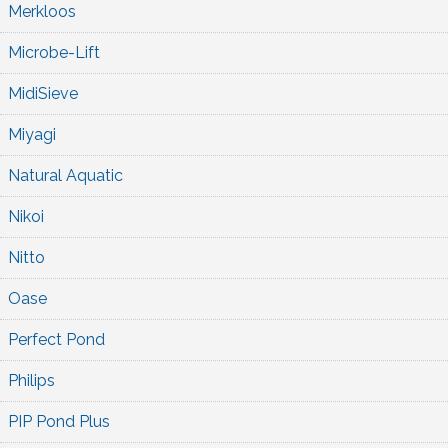
Merkloos
Microbe-Lift
MidiSieve
Miyagi
Natural Aquatic
Nikoi
Nitto
Oase
Perfect Pond
Philips
PIP Pond Plus