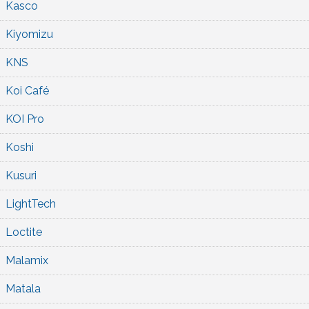
Kasco
Kiyomizu
KNS
Koi Café
KOI Pro
Koshi
Kusuri
LightTech
Loctite
Malamix
Matala