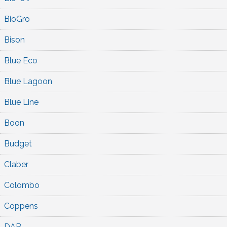
BioGro
Bison
Blue Eco
Blue Lagoon
Blue Line
Boon
Budget
Claber
Colombo
Coppens
DAB