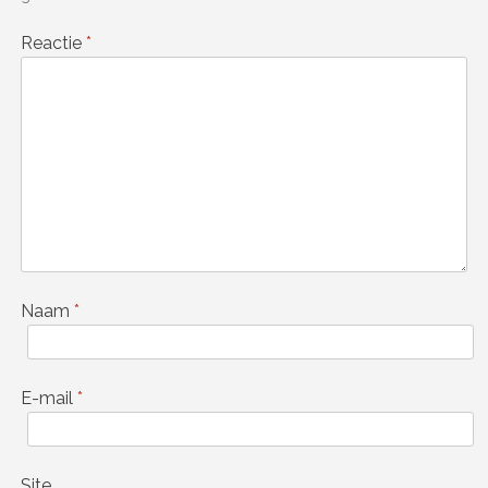
Reactie
*
Naam
*
E-mail
*
Site