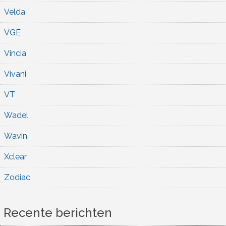
Velda
VGE
Vincia
Vivani
VT
Wadel
Wavin
Xclear
Zodiac
Recente berichten