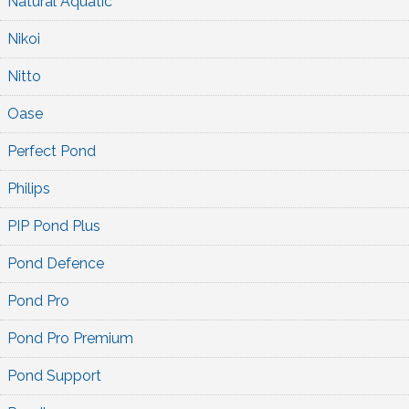
Natural Aquatic
Nikoi
Nitto
Oase
Perfect Pond
Philips
PIP Pond Plus
Pond Defence
Pond Pro
Pond Pro Premium
Pond Support