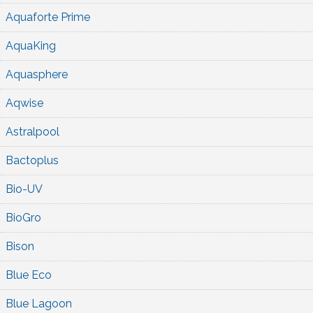
Aquaforte Prime
AquaKing
Aquasphere
Aqwise
Astralpool
Bactoplus
Bio-UV
BioGro
Bison
Blue Eco
Blue Lagoon