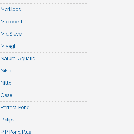
Merkloos
Microbe-Lift
MidiSieve
Miyagi
Natural Aquatic
Nikoi
Nitto
Oase
Perfect Pond
Philips
PIP Pond Plus