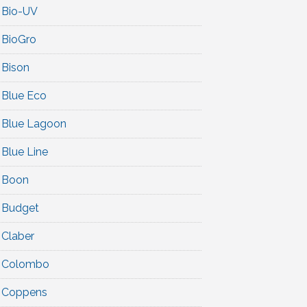
Bio-UV
BioGro
Bison
Blue Eco
Blue Lagoon
Blue Line
Boon
Budget
Claber
Colombo
Coppens