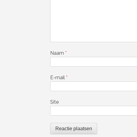
Naam
*
E-mail
*
Site