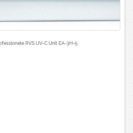
rofessionele RVS UV-C Unit EA-3H-5