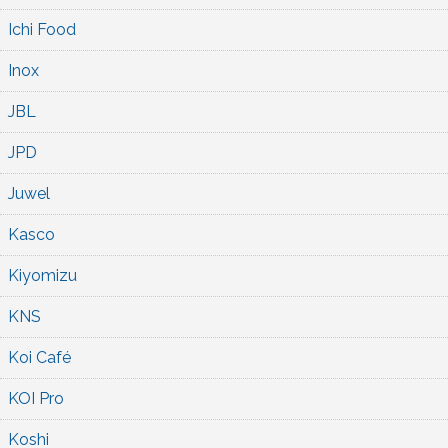
Ichi Food
Inox
JBL
JPD
Juwel
Kasco
Kiyomizu
KNS
Koi Café
KOI Pro
Koshi