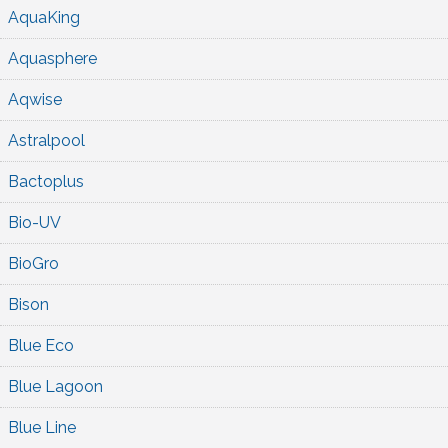
AquaKing
Aquasphere
Aqwise
Astralpool
Bactoplus
Bio-UV
BioGro
Bison
Blue Eco
Blue Lagoon
Blue Line