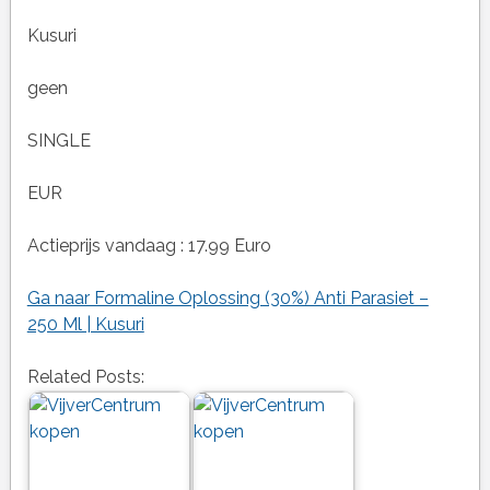
Kusuri
geen
SINGLE
EUR
Actieprijs vandaag : 17.99 Euro
Ga naar Formaline Oplossing (30%) Anti Parasiet –
250 Ml | Kusuri
Related Posts: