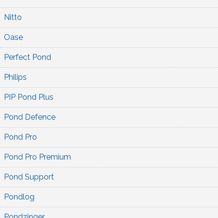
Nitto
Oase
Perfect Pond
Philips
PIP Pond Plus
Pond Defence
Pond Pro
Pond Pro Premium
Pond Support
Pondlog
Pondzinger