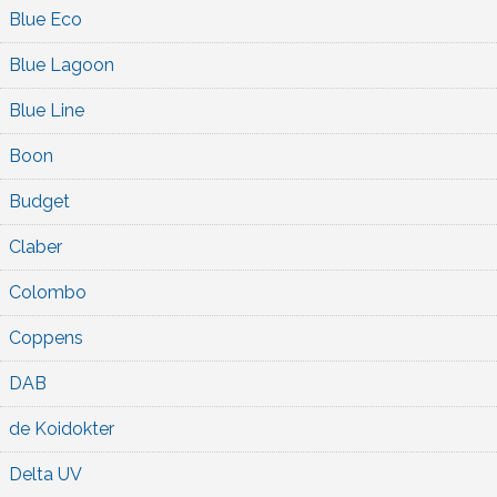
Blue Eco
Blue Lagoon
Blue Line
Boon
Budget
Claber
Colombo
Coppens
DAB
de Koidokter
Delta UV