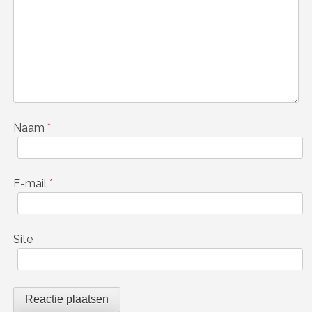
Naam
*
E-mail
*
Site