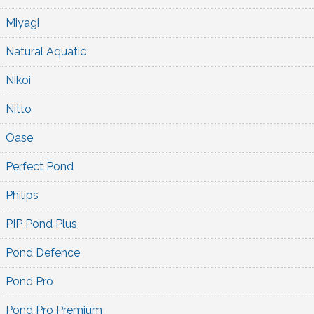
Miyagi
Natural Aquatic
Nikoi
Nitto
Oase
Perfect Pond
Philips
PIP Pond Plus
Pond Defence
Pond Pro
Pond Pro Premium