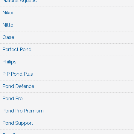
Natural Aquatic
Nikoi
Nitto
Oase
Perfect Pond
Philips
PIP Pond Plus
Pond Defence
Pond Pro
Pond Pro Premium
Pond Support