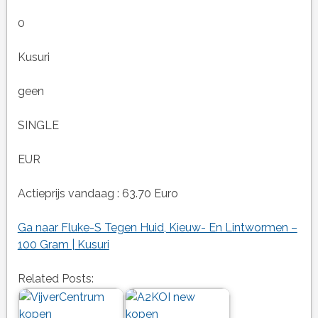
0
Kusuri
geen
SINGLE
EUR
Actieprijs vandaag : 63.70 Euro
Ga naar Fluke-S Tegen Huid, Kieuw- En Lintwormen –
100 Gram | Kusuri
Related Posts: