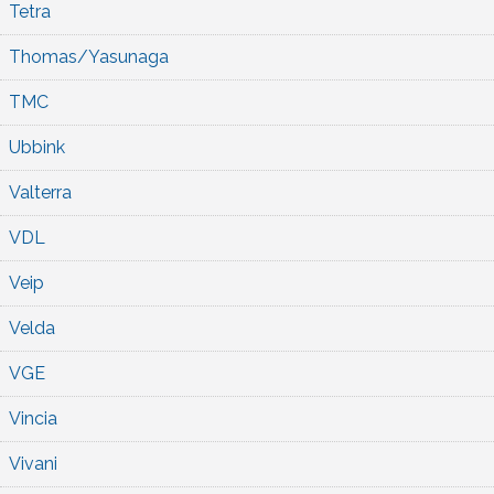
Tetra
Thomas/Yasunaga
TMC
Ubbink
Valterra
VDL
Veip
Velda
VGE
Vincia
Vivani