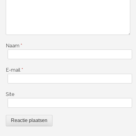
Naam
*
E-mail
*
Site