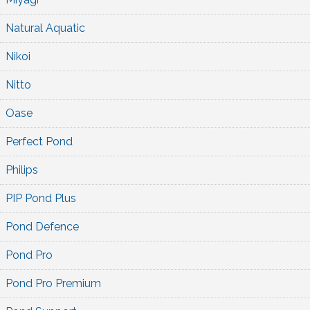
Natural Aquatic
Nikoi
Nitto
Oase
Perfect Pond
Philips
PIP Pond Plus
Pond Defence
Pond Pro
Pond Pro Premium