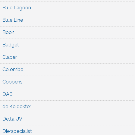
Blue Lagoon
Blue Line
Boon
Budget
Claber
Colombo
Coppens
DAB
de Koidokter
Delta UV
Dierspecialist