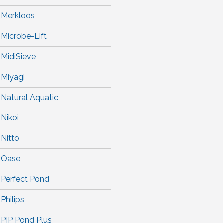
Merkloos
Microbe-Lift
MidiSieve
Miyagi
Natural Aquatic
Nikoi
Nitto
Oase
Perfect Pond
Philips
PIP Pond Plus