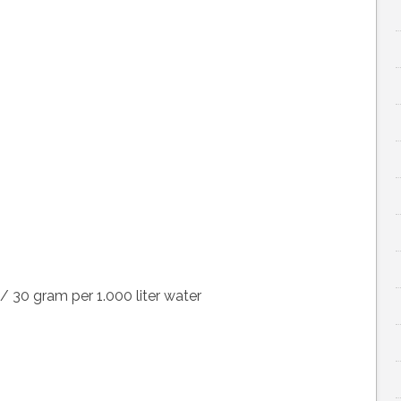
/ 30 gram per 1.000 liter water