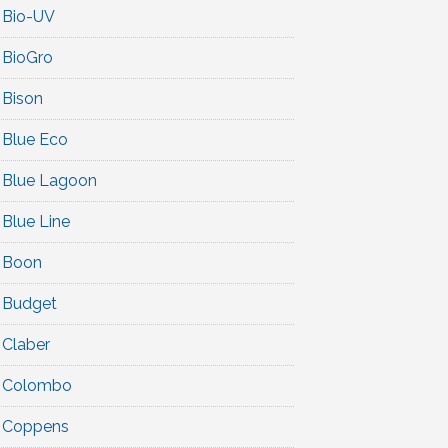
Bio-UV
BioGro
Bison
Blue Eco
Blue Lagoon
Blue Line
Boon
Budget
Claber
Colombo
Coppens