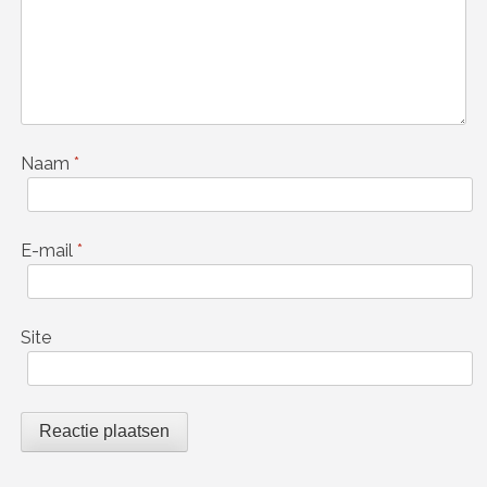
Naam
*
E-mail
*
Site