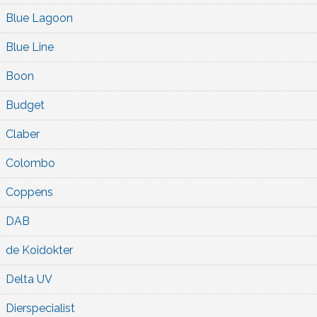
Blue Lagoon
Blue Line
Boon
Budget
Claber
Colombo
Coppens
DAB
de Koidokter
Delta UV
Dierspecialist