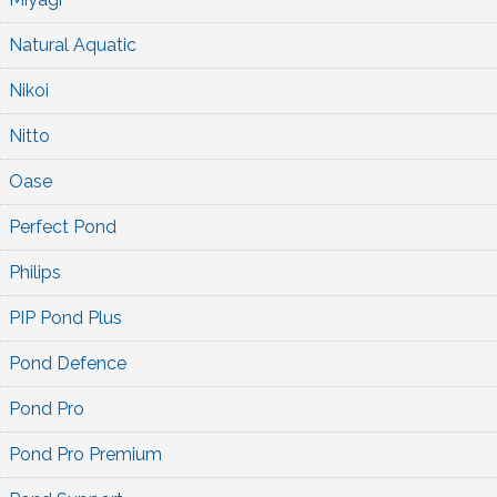
Natural Aquatic
Nikoi
Nitto
Oase
Perfect Pond
Philips
PIP Pond Plus
Pond Defence
Pond Pro
Pond Pro Premium