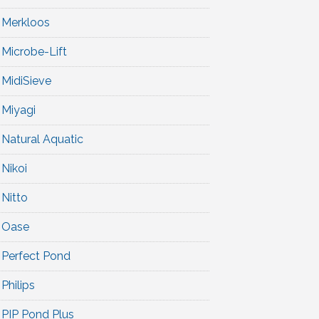
Merkloos
Microbe-Lift
MidiSieve
Miyagi
Natural Aquatic
Nikoi
Nitto
Oase
Perfect Pond
Philips
PIP Pond Plus