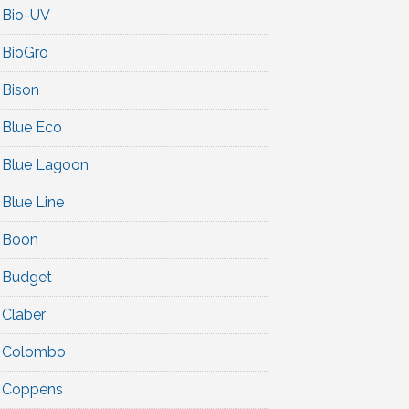
Bio-UV
BioGro
Bison
Blue Eco
Blue Lagoon
Blue Line
Boon
Budget
Claber
Colombo
Coppens