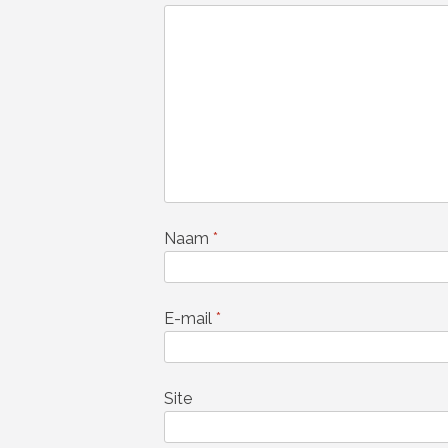
Naam
*
E-mail
*
Site