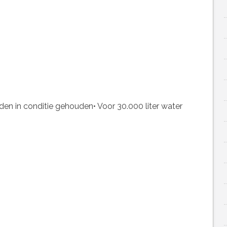
den in conditie gehouden• Voor 30.000 liter water