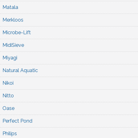
Matala
Merkloos
Microbe-Lift
MidiSieve
Miyagi
Natural Aquatic
Nikoi
Nitto
Oase
Perfect Pond
Philips