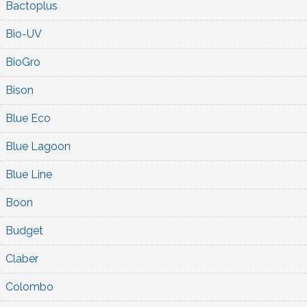
Bactoplus
Bio-UV
BioGro
Bison
Blue Eco
Blue Lagoon
Blue Line
Boon
Budget
Claber
Colombo