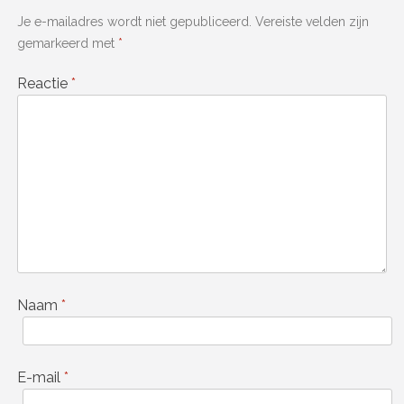
Je e-mailadres wordt niet gepubliceerd.
Vereiste velden zijn
gemarkeerd met
*
Reactie
*
Naam
*
E-mail
*