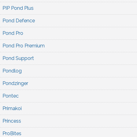
PIP Pond Plus
Pond Defence
Pond Pro
Pond Pro Premium
Pond Support
Pondlog
Pondzinger
Pontec
Primakoi
Princess
ProBites